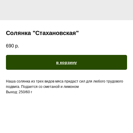
Солянка "Стахановская"
690
р.
в корзину
Наша солянка из трех видов мяса придаст сил для любого трудового
подвига. Подается со сметаной и лимоном
Выход: 250/60 г