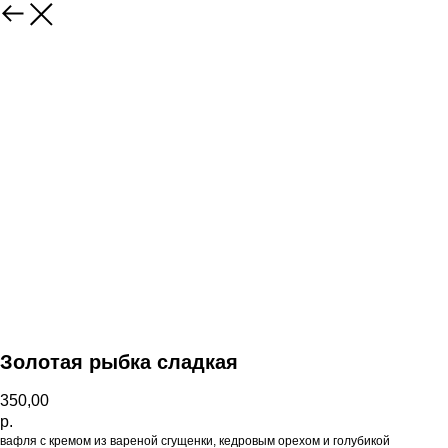
Золотая рыбка сладкая
350,00
р.
вафля с кремом из вареной сгущенки, кедровым орехом и голубикой