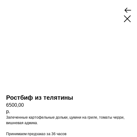
Ростбиф из телятины
6500,00
р.
Запеченные картофельные дольки, цукини на гриле, томаты черри,
вишневая аджика.
Принимаем предзаказ за 36 часов