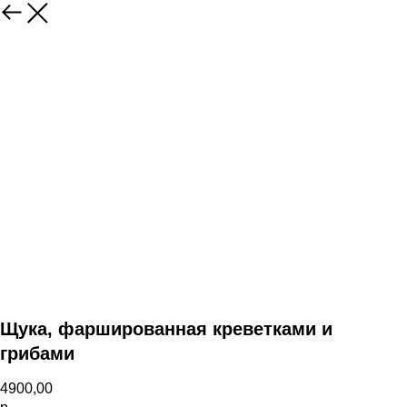
Щука, фаршированная креветками и
грибами
4900,00