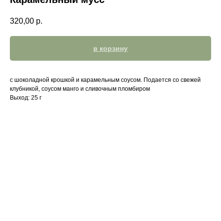
320,00
р.
в корзину
с шоколадной крошкой и карамельным соусом. Подается со свежей
клубникой, соусом манго и сливочным пломбиром
Выход: 25 г